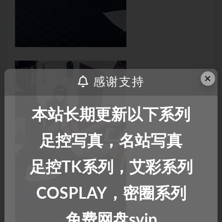
×
感谢支持
本站长期更新以下系列
足控写真，名站写真
足控TK系列，艾彩系列
COSPLAY，密圈系列
免费网盘svip