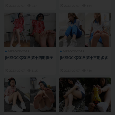
2023-10-07
927
2023-10-07
364
MZSOCK-2019
MZSOCK-2019
[MZSOCK]2019-第十四期 圆子
[MZSOCK]2019-第十三期 多多
2023-10-07
1.1K
2023-10-07
786