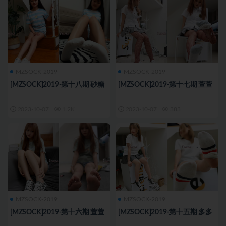
MZSOCK-2019
MZSOCK-2019
[MZSOCK]2019-第十八期 砂糖
[MZSOCK]2019-第十七期 萱萱
2023-10-07
1.2K
2023-10-07
383
MZSOCK-2019
MZSOCK-2019
[MZSOCK]2019-第十六期 萱萱
[MZSOCK]2019-第十五期 多多