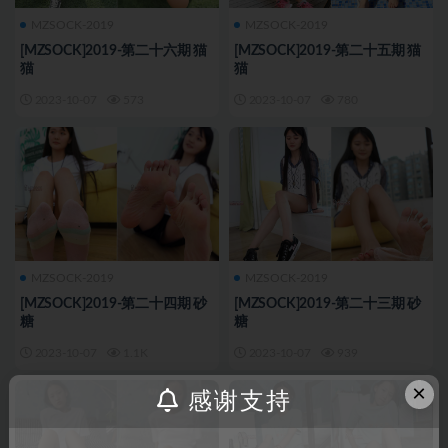
MZSOCK-2019
MZSOCK-2019
[MZSOCK]2019-第二十六期 猫
[MZSOCK]2019-第二十五期 猫
猫
猫
2023-10-07
573
2023-10-07
780
MZSOCK-2019
MZSOCK-2019
[MZSOCK]2019-第二十四期 砂
[MZSOCK]2019-第二十三期 砂
糖
糖
2023-10-07
1.1K
2023-10-07
939
×
感谢支持