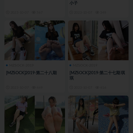
小子
2023-10-07
567
2023-10-07
349
MZSOCK-2019
MZSOCK-2019
[MZSOCK]2019-第二十八期
[MZSOCK]2019-第二十七期 琪
琪
2023-10-07
449
2023-10-07
416