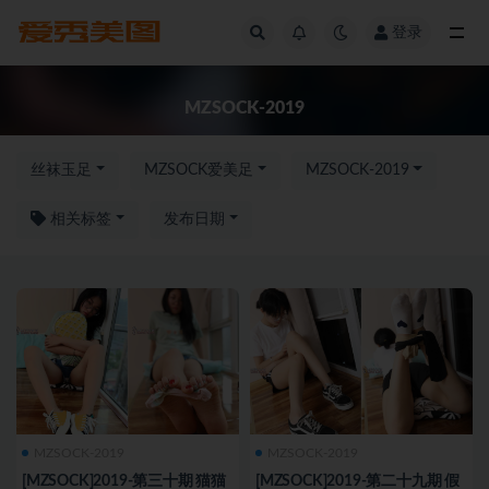
登录
全部
MZSOCK-2019
丝袜玉足
MZSOCK爱美足
MZSOCK-2019
相关标签
发布日期
MZSOCK-2019
MZSOCK-2019
[MZSOCK]2019-第三十期 猫猫
[MZSOCK]2019-第二十九期 假