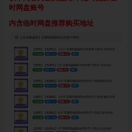
时网盘账号
内含临时网盘推荐购买地址